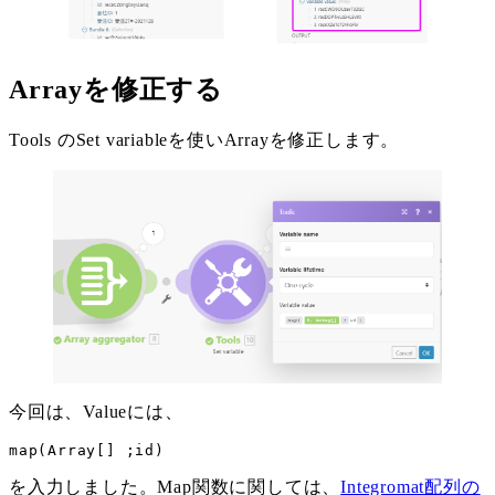
Arrayを修正する
Tools のSet variableを使いArrayを修正します。
今回は、Valueには、
map(Array[] ;id)
を入力しました。Map関数に関しては、
Integromat配列の