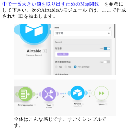
中で一番大きい値を取り出すためのMap関数
を参考に
して下さい。次のAirtableのモジュールでは、ここで作成
された IDを抽出します。
全体はこんな感じです。すごくシンプルで
す。