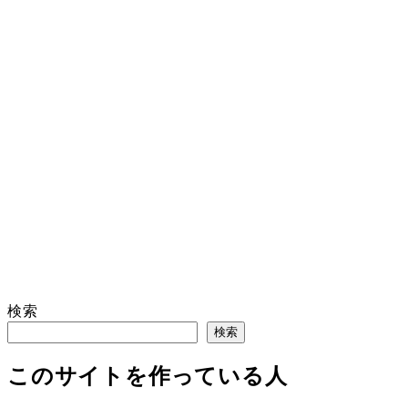
検索
検索
このサイトを作っている人