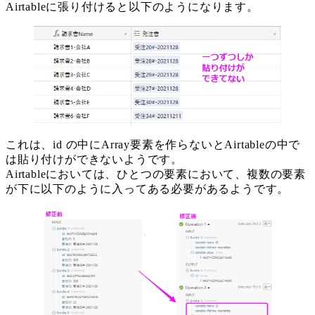
Airtableに張り付けると以下のようになります。
これは、id の中にArray要素を作らないとAirtableの中で
は貼り付けができないようです。
Airtableにおいては、ひとつの要素において、複数の要素
が下に以下のように入ってある必要があるようです。