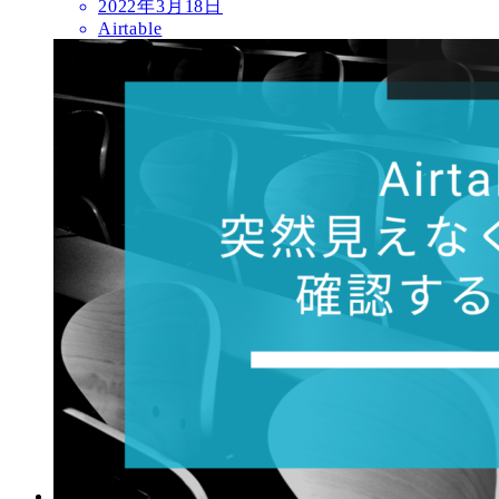
2022年3月18日
Airtable