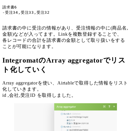
請求書6

-受注34,受注33,受注32
請求書の中に受注の情報があり、受注情報の中に(商品名,
金額)などが入ってます。Linkを複数登録することで、
各レコードの合計を請求書の金額として取り扱いをする
ことが可能になります。
IntegromatのArray aggregatorでリス
ト化していく
Array aggregatorを使い、Airtableで取得した情報をリスト
化していきます。
id ,会社,受注ID を取得しました。