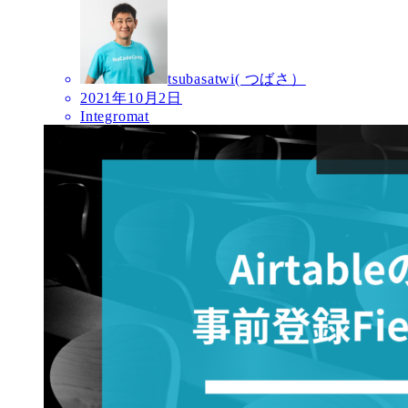
tsubasatwi( つばさ）
2021年10月2日
Integromat