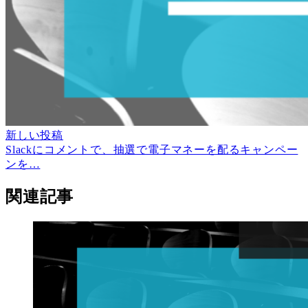
新しい投稿
Slackにコメントで、抽選で電子マネーを配るキャンペー
ンを…
関連記事