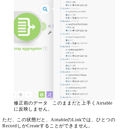
修正前のデータ このままだと上手くAirtable
に反映しません。
ただ、この状態だと、AirtableのLinkでは、ひとつの
RecordしかCreateすることができません。