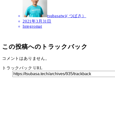
tsubasatwi( つばさ）
2021年3月31日
Integromat
この投稿へのトラックバック
コメントはありません。
トラックバック URL