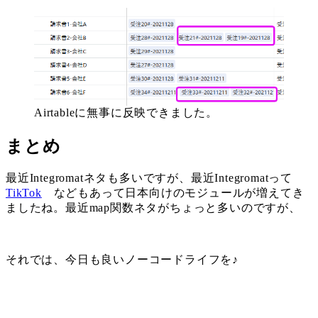
Airtableに無事に反映できました。
まとめ
最近Integromatネタも多いですが、最近Integromatって
TikTok
などもあって日本向けのモジュールが増えてき
ましたね。最近map関数ネタがちょっと多いのですが、
それでは、今日も良いノーコードライフを♪