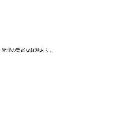
ト管理の豊富な経験あり。