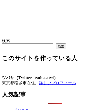
検索
検索
このサイトを作っている人
ツバサ（Twitter :tsubasatwi)
東京都稲城市在住。
詳しいプロフィール
人気記事