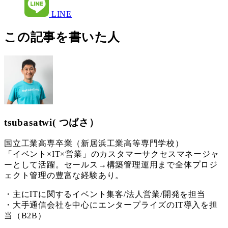
LINE
この記事を書いた人
tsubasatwi( つばさ）
国立工業高専卒業（新居浜工業高等専門学校）
「イベント×IT×営業」のカスタマーサクセスマネージャ
ーとして活躍。セールス→構築管理運用まで全体プロジ
ェクト管理の豊富な経験あり。
・主にITに関するイベント集客/法人営業/開発を担当
・大手通信会社を中心にエンタープライズのIT導入を担
当（B2B）