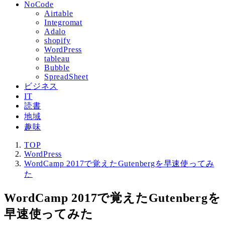
NoCode
Airtable
Integromat
Adalo
shopify
WordPress
tableau
Bubble
SpreadSheet
ビジネス
IT
読書
地域
趣味
TOP
WordPress
WordCamp 2017で覚えたGutenbergを早速使ってみ
た
WordCamp 2017で覚えたGutenbergを
早速使ってみた