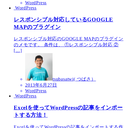
WordPress
WordPress
レスポンシブル対応しているGOOGLE
MAPのプラグイン
レスポンシブル対応のGOOGLE MAPのプラグイン
のメモです。 条件は、 ①レスポンシブル対応 ②
[…]
tsubasatwi( つばさ）
2013年6月27日
WordPress
WordPress
Excelを使ってWordPressの記事をインポー
トする方法！
Excelを使ってWordPressの記事をインポートする作