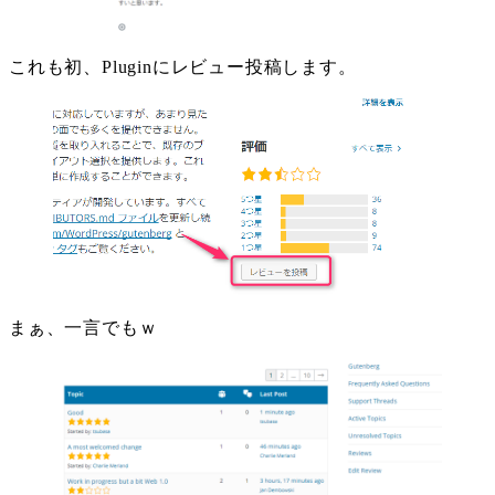
これも初、Pluginにレビュー投稿します。
まぁ、一言でもｗ