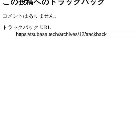
この投稿へのトラックバック
コメントはありません。
トラックバック URL