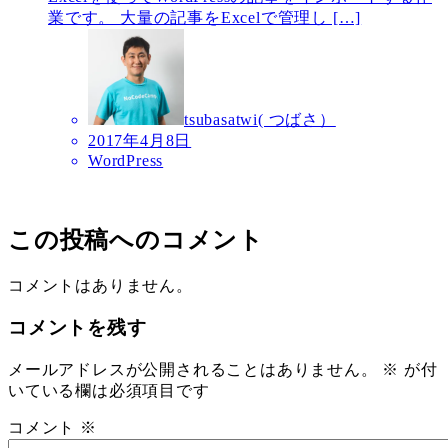
業です。 大量の記事をExcelで管理し […]
tsubasatwi( つばさ）
2017年4月8日
WordPress
この投稿へのコメント
コメントはありません。
コメントを残す
メールアドレスが公開されることはありません。
※
が付
いている欄は必須項目です
コメント
※