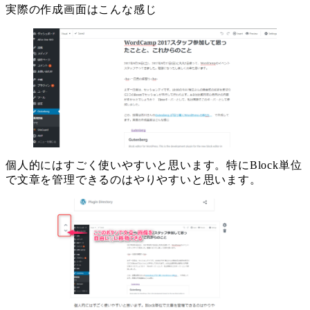
実際の作成画面はこんな感じ
個人的にはすごく使いやすいと思います。特にBlock単位
で文章を管理できるのはやりやすいと思います。