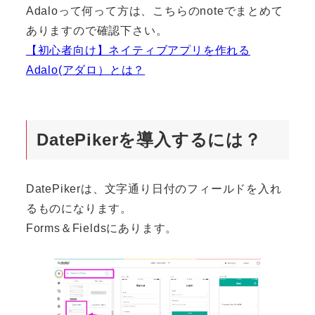
Adaloって何って方は、こちらのnoteでまとめて
ありますので確認下さい。
【初心者向け】ネイティブアプリを作れる
Adalo(アダロ）とは？
DatePikerを導入するには？
DatePikerは、文字通り日付のフィールドを入れ
るものになります。
Forms＆Fieldsにあります。