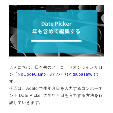
こんにちは、日本初のノーコードオンラインサロ
ン「
NoCodeCamp
」の
ツバサ(@tsubasatwi)
で
す。
今回は、Adalo で生年月日を入力するコンポーネ
ント Date Picker の生年月日を入力する方法を解
説していきます。