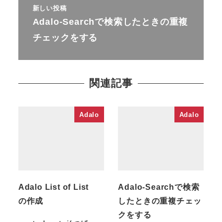
新しい投稿
Adalo-Searchで検索したときの重複
チェックをする
関連記事
Adalo
Adalo
Adalo List of List
Adalo-Searchで検索
の作成
したときの重複チェッ
クをする