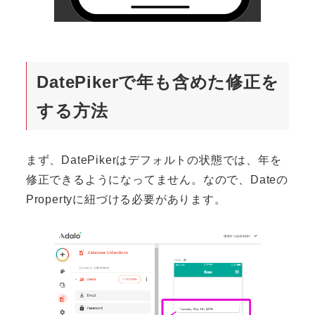
DatePikerで年も含めた修正を
する方法
まず、DatePikerはデフォルトの状態では、年を
修正できるようになってません。なので、Dateの
Propertyに紐づける必要があります。