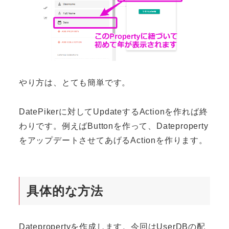
やり方は、とても簡単です。
DatePikerに対してUpdateするActionを作れば終
わりです。例えばButtonを作って、Dateproperty
をアップデートさせてあげるActionを作ります。
具体的な方法
Datepropertyを作成します。今回はUserDBの配