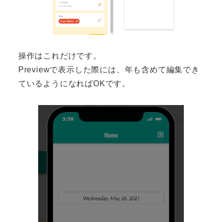
操作はこれだけです。
Previewで表示した際には、年も含めて編集でき
ているようになればOKです。