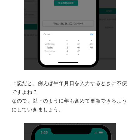
上記だと、例えば生年月日を入力するときに不便
ですよね？
なので、以下のように年も含めて更新できるよう
にしていきましょう。