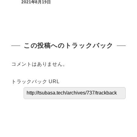
2021年8月19日
この投稿へのトラックバック
コメントはありません。
トラックバック URL