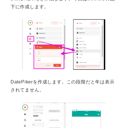
下に作成します。
DatePikerを作成します。この段階だと年は表示
されてません。