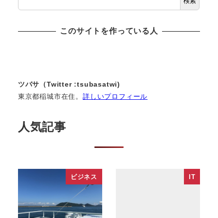
検索
このサイトを作っている人
ツバサ（Twitter :tsubasatwi)
東京都稲城市在住。
詳しいプロフィール
人気記事
ビジネス
IT