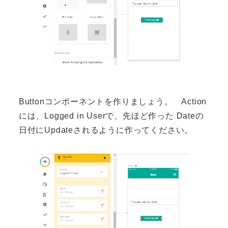
Buttonコンポーネントを作りましょう。 Action
には、Logged in Userで、先ほど作った Dateの
日付にUpdateされるように作ってください。