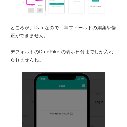
ところが、Dateなので、年フィールドの編集や修
正ができません。
デフォルトのDatePikerの表示日付までしか入れ
られませんね。