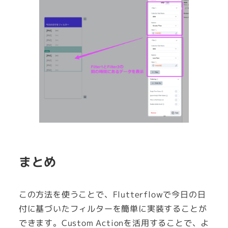
まとめ
この方法を使うことで、Flutterflowで今日の日
付に基づいたフィルターを簡単に実装することが
できます。Custom Actionを活用することで、よ