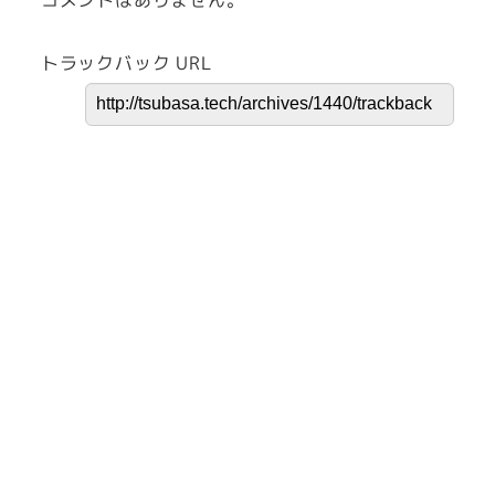
トラックバック URL