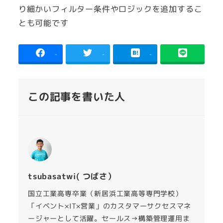
り細かいフィルター条件やロジックを追加するこ
とも可能です
-
-
-
この記事を書いた人
tsubasatwi( つばさ）
国立工業高専卒業（新居浜工業高等専門学校）
「イベント×IT×営業」のカスタマーサクセスマネ
ージャーとして活躍。セールス→構築管理運用ま