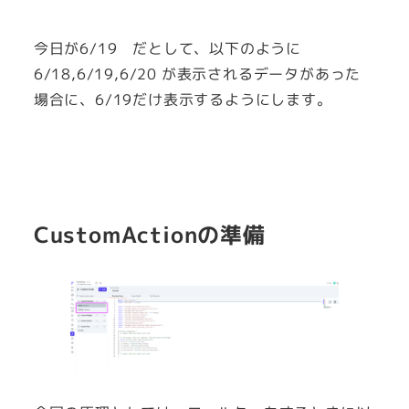
今日が6/19 だとして、以下のように
6/18,6/19,6/20 が表示されるデータがあった
場合に、6/19だけ表示するようにします。
CustomActionの準備