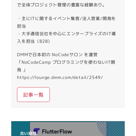
で全体プロジェクト管理の豊富な経験あり。
・主にITに関するイベント集客/法人営業/開発を
担当
・大手通信会社を中心にエンタープライズのIT導
入を担当（B2B）
DMMで日本初の NoCodeサロン を運営
「NoCodeCamp プログラミングを使わないIT開
発 」
https://lounge.dmm.com/detail/2549/
記事一覧
古い投稿