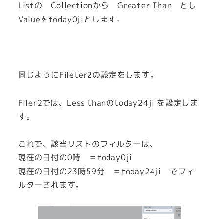
Listの Collectionから Greater Than とし
Valueをtoday0jiとします。
同じようにFileter2の設定をします。
Filer2では、Less thanのtoday24ji を設定しま
す。
これで、該当リストのフィルターは、
現在の日付の0時 ＝today0ji
現在の日付の23時59分 ＝today24ji でフィ
ルターされます。