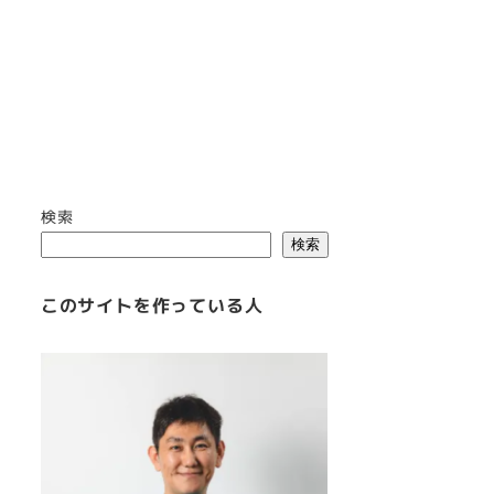
検索
検索
このサイトを作っている人