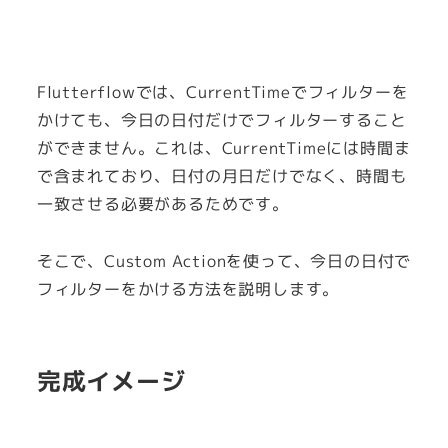
Flutterflowでは、CurrentTimeでフィルターを
かけても、今日の日付だけでフィルターすること
ができません。これは、CurrentTimeには時間ま
で含まれており、日付の月日だけでなく、時間も
一致させる必要があるためです。
そこで、Custom Actionを使って、今日の日付で
フィルターをかける方法を説明します。
完成イメージ