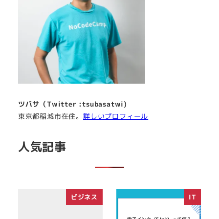
ツバサ（Twitter :tsubasatwi)
東京都稲城市在住。
詳しいプロフィール
人気記事
ビジネス
IT