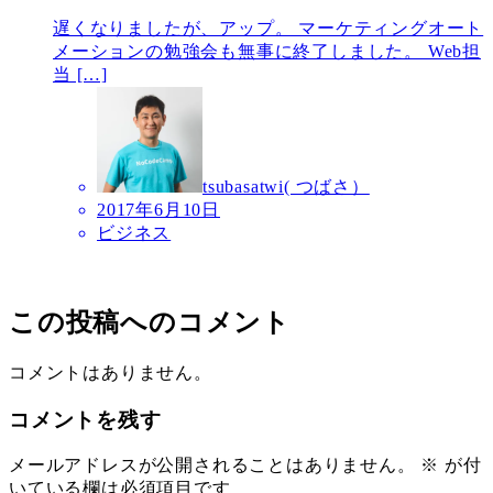
遅くなりましたが、アップ。 マーケティングオート
メーションの勉強会も無事に終了しました。 Web担
当 […]
tsubasatwi( つばさ）
2017年6月10日
ビジネス
この投稿へのコメント
コメントはありません。
コメントを残す
メールアドレスが公開されることはありません。
※
が付
いている欄は必須項目です