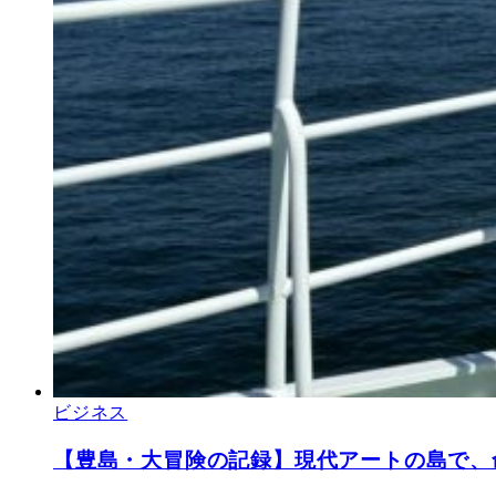
ビジネス
【豊島・大冒険の記録】現代アートの島で、