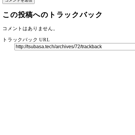
この投稿へのトラックバック
コメントはありません。
トラックバック URL