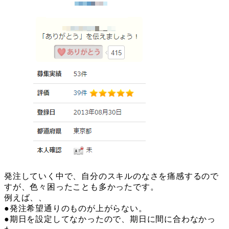
発注していく中で、自分のスキルのなさを痛感するので
すが、色々困ったことも多かったです。
例えば、、
●発注希望通りのものが上がらない。
●期日を設定してなかったので、期日に間に合わなかっ