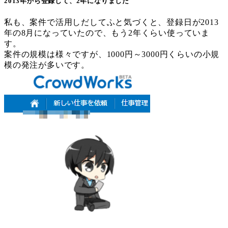
2013年から登録して、2年になりました
私も、案件で活用しだしてふと気づくと、登録日が2013
年の8月になっていたので、もう2年くらい使っていま
す。
案件の規模は様々ですが、1000円～3000円くらいの小規
模の発注が多いです。