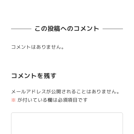
この投稿へのコメント
コメントはありません。
コメントを残す
メールアドレスが公開されることはありません。
※
が付いている欄は必須項目です