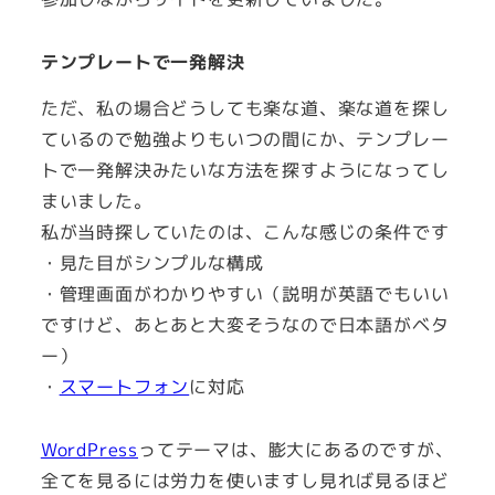
テンプレートで一発解決
ただ、私の場合どうしても楽な道、楽な道を探し
ているので勉強よりもいつの間にか、テンプレー
トで一発解決みたいな方法を探すようになってし
まいました。
私が当時探していたのは、こんな感じの条件です
・見た目がシンプルな構成
・管理画面がわかりやすい（説明が英語でもいい
ですけど、あとあと大変そうなので日本語がベタ
ー）
・
スマートフォン
に対応
WordPress
ってテーマは、膨大にあるのですが、
全てを見るには労力を使いますし見れば見るほど