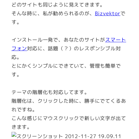
どのサイトも同じように見えてきます。
そんな時に、私が勧められるのが、
Bizvektor
で
す。
インストール一発で、あなたのサイトが
スマート
フォン
対応に、話題（？）のレスポンシブル対
応。
とにかくシンプルにできていて、管理も簡単で
す。
テーマの階層化も対応してます。
階層化は、クリックした時に、勝手にでてくるあ
れですね。
こんな感じにマウスクリックで新しい文字が出て
きます。