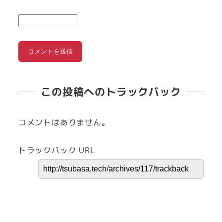
この投稿へのトラックバック
コメントはありません。
トラックバック URL