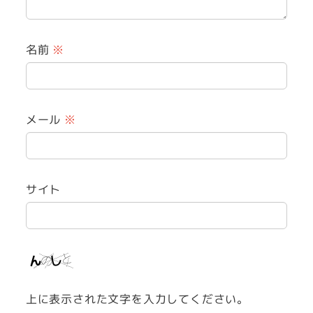
名前
※
メール
※
サイト
上に表示された文字を入力してください。