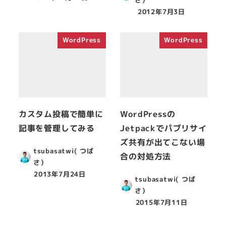
2012年7月3日
WordPress
WordPress
カスタム投稿で簡単に
WordPressの
記事を管理してみる
Jetpackでパブリサイ
ズ共有が出てこない場
tsubasatwi( つば
合の対処方法
さ）
2013年7月24日
tsubasatwi( つば
さ）
2015年7月11日