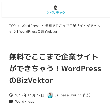
TOP
WordPress
無料でここまで企業サイトができち
ゃう！WordPressのBizVektor
無料でここまで企業サイト
ができちゃう！WordPress
のBizVektor
2012年11月27日
tsubasatwi( つばさ）
投稿日
著
カテゴリー
WordPress
者