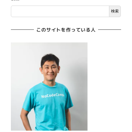
検索
このサイトを作っている人