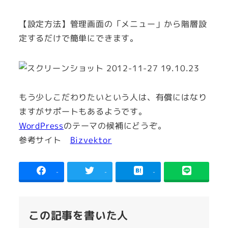
【設定方法】管理画面の「メニュー」から階層設
定するだけで簡単にできます。
もう少しこだわりたいという人は、有償にはなり
ますがサポートもあるようです。
WordPress
のテーマの候補にどうぞ。
参考サイト
Bizvektor
-
-
-
この記事を書いた人