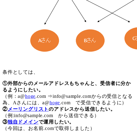
条件としては、
①外部からのメールアドレスもちゃんと、受信者に分か
るようにしたい。
（例：a@
hoge
.com ⇒info@sample.comからの受信となる
為、Aさんには、a@
hoge
.com で受信できるように）
②
メーリングリスト
のアドレスから送信したい。
（例:info@sample.com から送信できる）
③
独自ドメイン
で運用したい。
（今回は、お名前.comで取得しました）