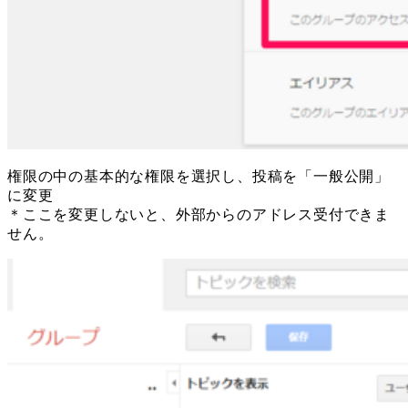
権限の中の基本的な権限を選択し、投稿を「一般公開」
に変更
＊ここを変更しないと、外部からのアドレス受付できま
せん。