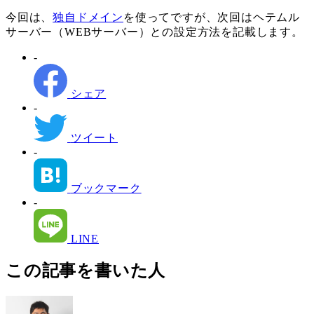
今回は、
独自ドメイン
を使ってですが、次回はヘテムル
サーバー（WEBサーバー）との設定方法を記載します。
-
シェア
-
ツイート
-
ブックマーク
-
LINE
この記事を書いた人