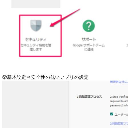
②基本設定⇒安全性の低いアプリの設定