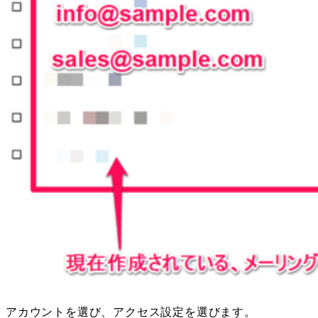
アカウントを選び、アクセス設定を選びます。