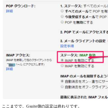
ここまでで、Gsuite側の設定は終わりです。