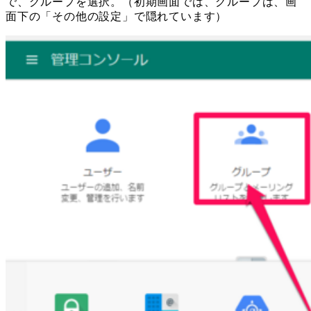
で、グループを選択。（初期画面では、グループは、画
面下の「その他の設定」で隠れています）