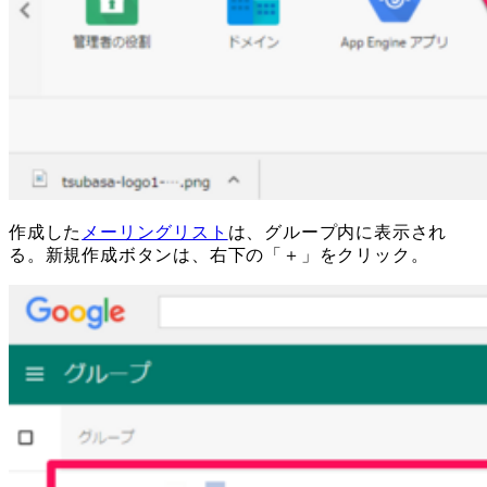
作成した
メーリングリスト
は、グループ内に表示され
る。新規作成ボタンは、右下の「＋」をクリック。