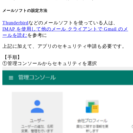
メールソフトの設定方法
Thunderbird
などのメールソフトを使っている人は、
IMAP を使用して他のメール クライアントで Gmail のメ
ールを読む
を参考に
上記に加えて、アプリのセキュリティ申請も必要です。
【手順】
①管理コンソールからセキュリティを選択