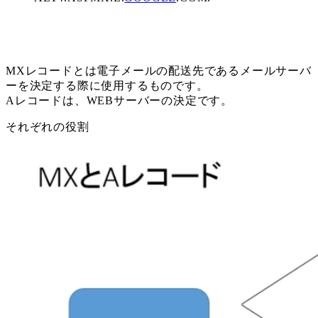
MXレコードとは電子メールの配送先であるメールサーバ
ーを決定する際に使用するものです。
Aレコードは、WEBサーバーの決定です。
それぞれの役割