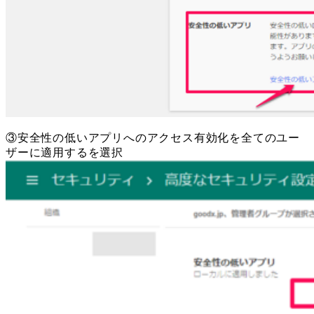
③安全性の低いアプリへのアクセス有効化を全てのユー
ザーに適用するを選択