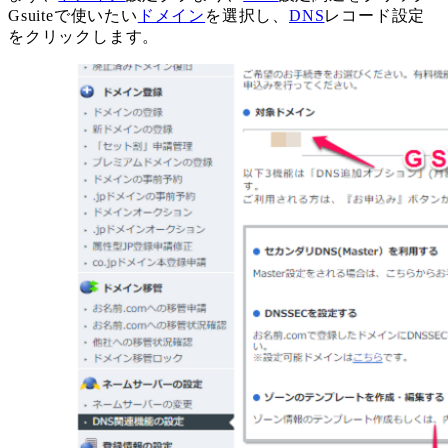
Gsuiteで使いたい
ドメイン
を選択し、
DNS
レコード設定
をクリックします。