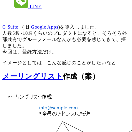
LINE
G Suite
（旧
Google Apps
)を導入しました。
人数5名~10名くらいのプロダクトになると、そろそろ外
部共有でグループメールなんかも必要を感じてきて、探
しました。
今回は、登録方法だけ。
イメージとしては、こんな感じのことがしたいなと
メーリングリスト
作成（案）