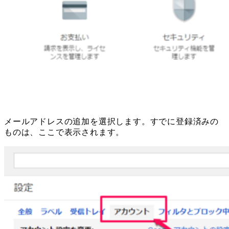
メールアドレスの追加を選択します。すでに登録済みの
ものは、ここで表示されます。