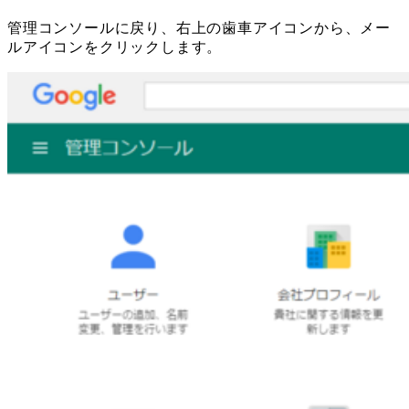
管理コンソールに戻り、右上の歯車アイコンから、メー
ルアイコンをクリックします。