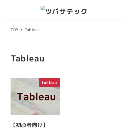
TOP
Tableau
Tableau
tableau
【初心者向け】