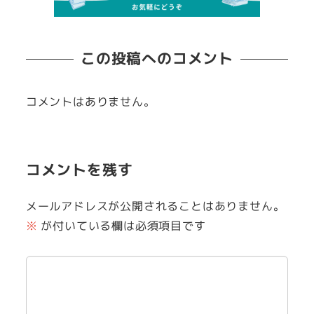
この投稿へのコメント
コメントはありません。
コメントを残す
メールアドレスが公開されることはありません。
※
が付いている欄は必須項目です