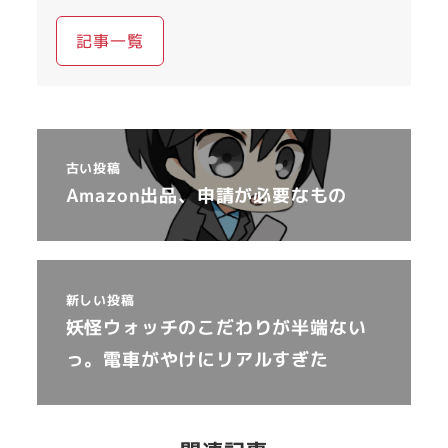
記事一覧
古い投稿
Amazon出品、申請が必要なもの
新しい投稿
妖怪ウォッチのこだわりが半端ない
っ。電車がやけにリアルすぎた