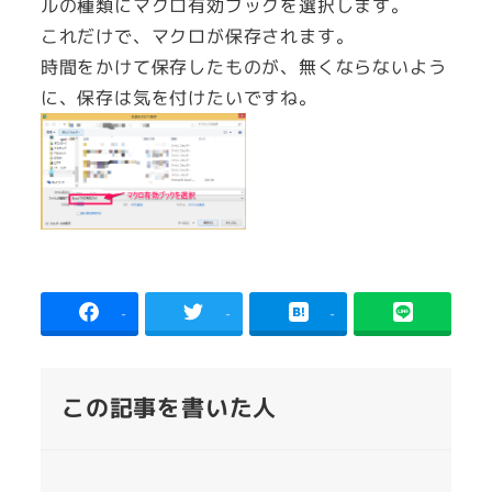
ルの種類にマクロ有効ブックを選択します。
これだけで、マクロが保存されます。
時間をかけて保存したものが、無くならないよう
に、保存は気を付けたいですね。
-
-
-
この記事を書いた人