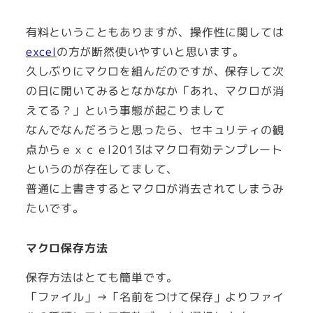
有料ということもありますが、操作性に関しては
excel
の方が断然使いやすいと思います。
久しぶりにマクロを組んだのですが、保存して次
の日に開いてみるとなかなか「あれ、マクロが消
えてる？」という事態が起こりまして
なんでなんだろうと思ったら、セキュリティの観
点からｅｘｃｅl2013はマクロ有効テンプレート
というのが存在してまして、
普通に上書きするとマクロが消去されてしまうみ
たいです。
マクロ保存方法
保存方法はとても簡単です。
「ファイル」→「名前をつけて保存」よりファイ