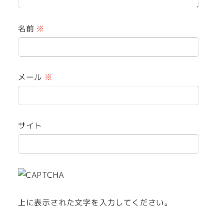
名前
※
メール
※
サイト
上に表示された文字を入力してください。