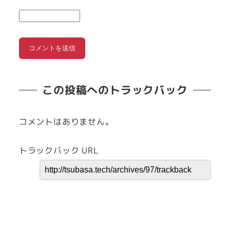
この投稿へのトラックバック
コメントはありません。
トラックバック URL