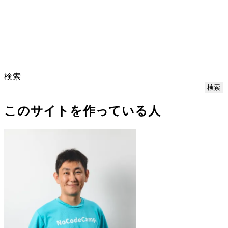
検索
検索
このサイトを作っている人