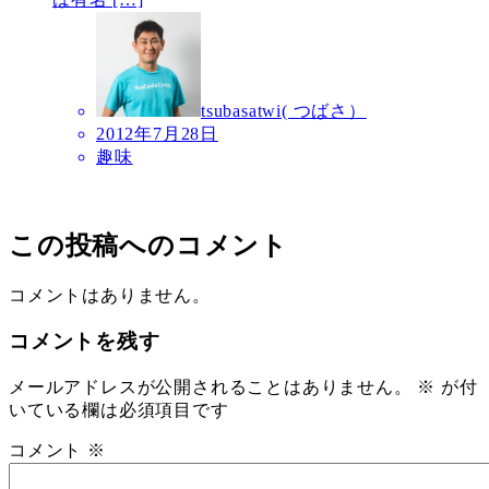
tsubasatwi( つばさ）
2012年7月28日
趣味
この投稿へのコメント
コメントはありません。
コメントを残す
メールアドレスが公開されることはありません。
※
が付
いている欄は必須項目です
コメント
※