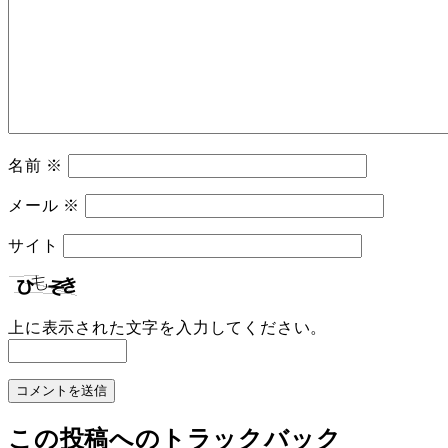
名前
※
メール
※
サイト
上に表示された文字を入力してください。
この投稿へのトラックバック