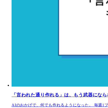
「言われた通り作れる」は、もう武器になら
AIのおかげで、何でも作れるようになった。 毎週1