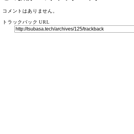
コメントはありません。
トラックバック URL