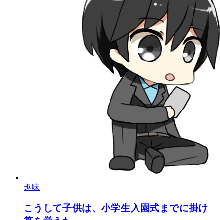
趣味
こうして子供は、小学生入園式までに掛け