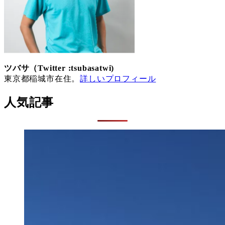
ツバサ（Twitter :tsubasatwi)
東京都稲城市在住。
詳しいプロフィール
人気記事