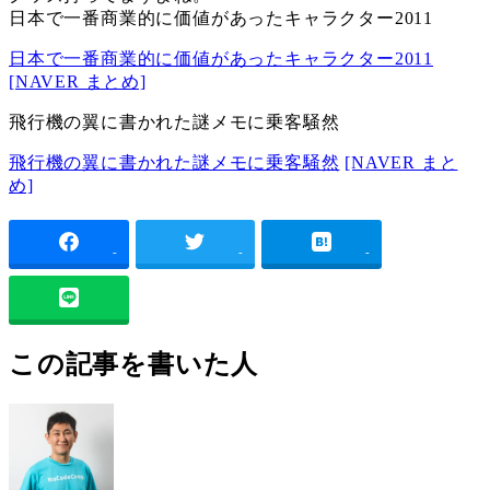
日本で一番商業的に価値があったキャラクター2011
日本で一番商業的に価値があったキャラクター2011
[NAVER まとめ]
飛行機の翼に書かれた謎メモに乗客騒然
飛行機の翼に書かれた謎メモに乗客騒然
[NAVER まと
め]
-
-
-
この記事を書いた人