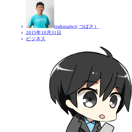
tsubasatwi( つばさ）
2015年10月31日
ビジネス