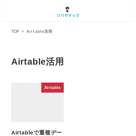
TOP
Airtable活用
Airtable活用
Airtable
Airtableで重複デー