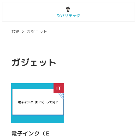
TOP
ガジェット
ガジェット
IT
電子インク（E