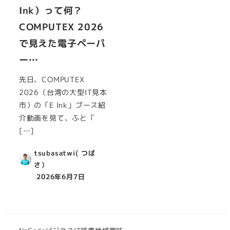
Ink）って何？
COMPUTEX 2026
で見えた電子ペーパ
ー…
先日、COMPUTEX
2026（台湾の大型IT見本
市）の「E Ink」ブース紹
介動画を見て、ふと「
[…]
tsubasatwi( つば
さ）
2026年6月7日