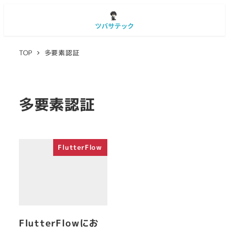
TOP
多要素認証
多要素認証
FlutterFlow
FlutterFlowにお